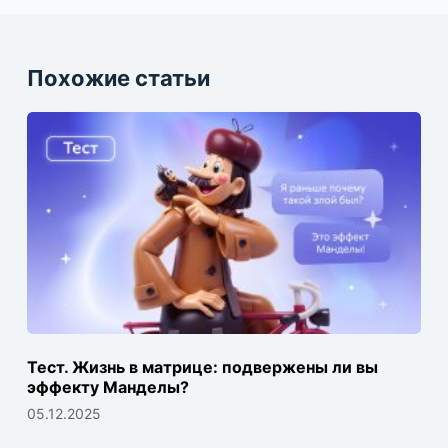
Похожие статьи
Тест. Жизнь в матрице: подвержены ли вы
эффекту Манделы?
05.12.2025