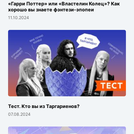
«Гарри Поттер» или «Властелин Колец»? Как
хорошо вы знаете фэнтези-эпопеи
11.10.2024
Тест. Кто вы из Таргариенов?
07.08.2024