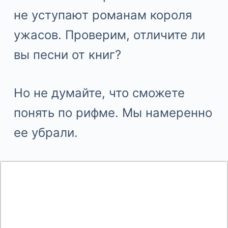
не уступают романам короля
ужасов. Проверим, отличите ли
вы песни от книг?
Но не думайте, что сможете
понять по рифме. Мы намеренно
ее убрали.