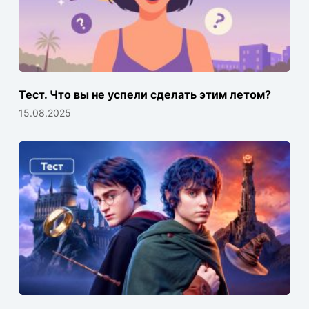
Тест. Что вы не успели сделать этим летом?
15.08.2025