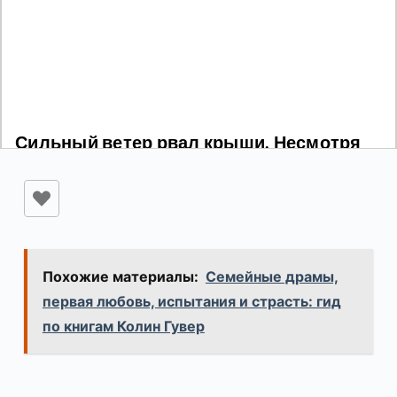
Похожие материалы:
Семейные драмы,
первая любовь, испытания и страсть: гид
по книгам Колин Гувер