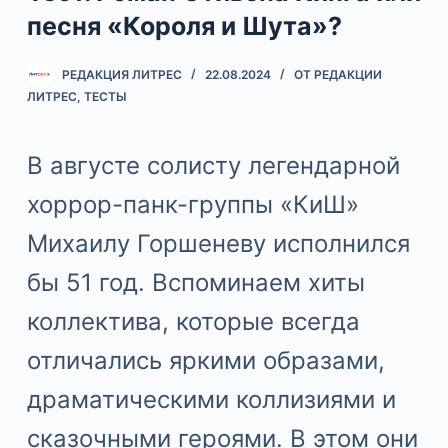
песня «Короля и Шута»?
РЕДАКЦИЯ ЛИТРЕС
22.08.2024
ОТ РЕДАКЦИИ
ЛИТРЕС
,
ТЕСТЫ
В августе солисту легендарной
хоррор-панк-группы «КиШ»
Михаилу Горшеневу исполнился
бы 51 год. Вспоминаем хиты
коллектива, которые всегда
отличались яркими образами,
драматическими коллизиями и
сказочными героями. В этом они