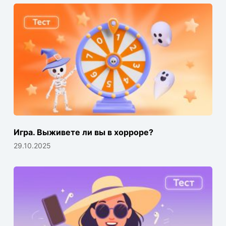
Игра. Выживете ли вы в хорроре?
29.10.2025