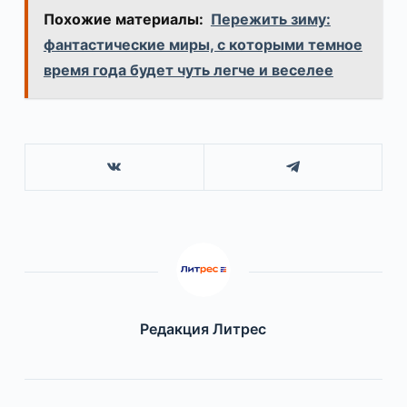
Похожие материалы:
Пережить зиму:
фантастические миры, с которыми темное
время года будет чуть легче и веселее
Редакция Литрес