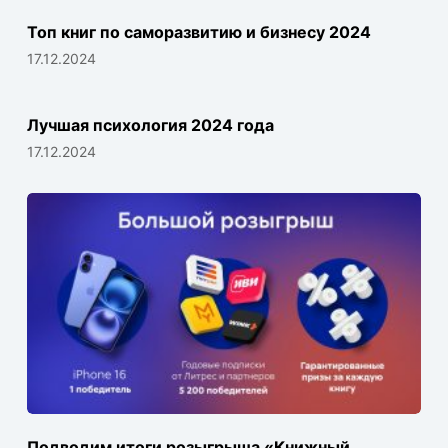
Топ книг по саморазвитию и бизнесу 2024
17.12.2024
Лучшая психология 2024 года
17.12.2024
Подводим итоги розыгрыша «Книжный