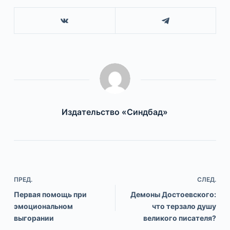
Издательство «Синдбад»
ПРЕД.
СЛЕД.
Первая помощь при
Демоны Достоевского:
эмоциональном
что терзало душу
выгорании
великого писателя?