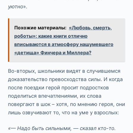
уютно
».
Похожие материалы:
«Любовь, смерть,
роботы»: какие книги отлично
вписываются в атмосферу нашумевшего
«детища» Финчера и Миллера?
Во-вторых, школьники видят в случившемся
доказательство превосходства силы. И когда
после поездки герой просит подростков
поделиться впечатлениями, их слова
повергают в шок – хотя, по мнению героя, они
лишь озвучивают то, что на уме у взрослых:
«— Надо быть сильными, — сказал кто-то.