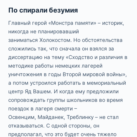
По спирали безумия
Главный герой «Монстра памяти» – историк,
никогда не планировавший
заниматься Холокостом. Но обстоятельства
сложились так, что сначала он взялся за
диссертацию на тему «Сходство и различия в
методике работы немецких лагерей
уничтожения в годы Второй мировой войны»,
а потом устроился работать в мемориальный
центр Яд Вашем. И когда ему предложили
сопровождать группы школьников во время
поездок в лагеря смерти –
Освенцим, Майданек, Треблинку – не стал
отказываться. С одной стороны, он
предполагал, что это будет очень тяжело