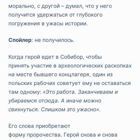
морально, с другой – думал, что у него
получится удержаться от глубокого
погружения в ужасы истории.
Спойлер
: не получилось.
Когда герой едет в Собибор, чтобы
принять участие в археологических раскопках
на месте бывшего концлагеря, один из
польских рабочих советует ему не оставаться
там одному:
«Это работа. Заканчиваем и
убираемся отсюда. А иначе можно
свихнуться. Слишком это ужасно»
.
Его слова приобретают
форму пророчества. Герой снова и снова