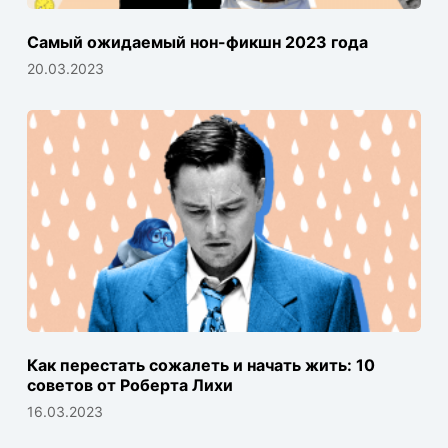
Самый ожидаемый нон-фикшн 2023 года
20.03.2023
Как перестать сожалеть и начать жить: 10
советов от Роберта Лихи
16.03.2023