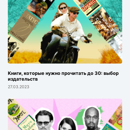
Книги, которые нужно прочитать до 30: выбор
издательств
27.03.2023