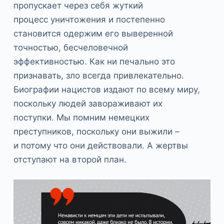
пропускает через себя жуткий
процесс уничтожения и постепенно
становится одержим его выверенной
точностью, бесчеловечной
эффективностью. Как ни печально это
признавать, зло всегда привлекательно.
Биографии нацистов издают по всему миру,
поскольку людей завораживают их
поступки. Мы помним немецких
преступников, поскольку они выжили –
и потому что они действовали. А жертвы
отступают на второй план.