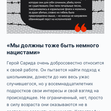
«Мы должны тоже быть немного
нацистами»
Герой Сарида очень добросовестно относится
к своей работе. Он пытается найти подход к
школьникам, донести до них весь ужас
случившегося, но у восемнадцатилетних
подростков свои интересы и свой взгляд на
происходящее. Не ограниченный, нет, просто
в силу возраста они оказываются не в