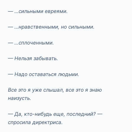
— …сильными евреями.
— …нравственными, но сильными.
— …сплоченными.
— Нельзя забывать.
— Надо оставаться людьми.
Все это я уже слышал, все это я знаю
наизусть.
— Да, кто-нибудь еще, последний? —
спросила директриса.