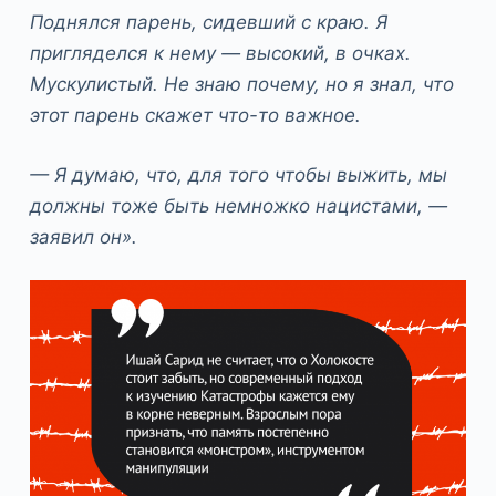
Поднялся парень, сидевший с краю. Я
пригляделся к нему — высокий, в очках.
Мускулистый. Не знаю почему, но я знал, что
этот парень скажет что-то важное.
— Я думаю, что, для того чтобы выжить, мы
должны тоже быть немножко нацистами, —
заявил он».