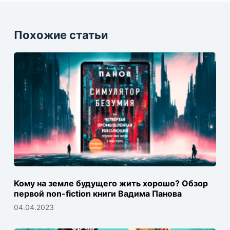
Похожие статьи
Кому на земле будущего жить хорошо? Обзор
первой non-fiction книги Вадима Панова
04.04.2023