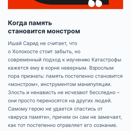
Когда память
становится монстром
Ишай Сарид не считает, что
о Холокосте стоит забыть, но
современный подход к изучению Катастрофы
кажется ему в корне неверным. Взрослым
пора признать: память постепенно становится
«монстром», инструментом манипуляции.
Злость и ненависть не исчезают бесследно –
они просто переносятся на других людей.
Самому герою не удается спастись от
«вируса памяти», причем он сам не замечает,
как тот постепенно отравляет его сознание.