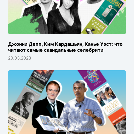
Джонни Депп, Ким Кардашьян, Канье Уэст: что
читают самые скандальные селебрити
20.03.2023