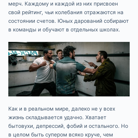
мерч. Каждому и каждой из них присвоен
свой рейтинг, чьи колебания отражаются на
состоянии счетов. Юных дарований собирают
в команды и обучают в отдельных школах.
Как и в реальном мире, далеко не у всех
жизнь складывается удачно. Хватает
бытовухи, депрессий, фобий и остального. Но
в целом быть супером всяко круче, чем