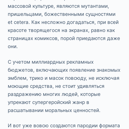
массовой культуре, являются мутантами,
пришельцами, божественными сущностями
et cetera. Как несложно догадаться, при всей
красоте творящегося на экранах, равно как
страницах комиксов, порой приедаются даже
они.
С учетом миллиардных рекламных
бюджетов, включающих появление знакомых
эмблем, трико и масок повсюду, не исключая
моющие средства, не стоит удивляться
раздражению многих людей, которые
упрекают супергеройский жанр в
расшатывании моральных ценностей.
И вот уже вовсю создаются пародии формата