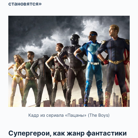
становятся»
Кадр из сериала «Пацаны» (The Boys)
Супергерои, как жанр фантастики