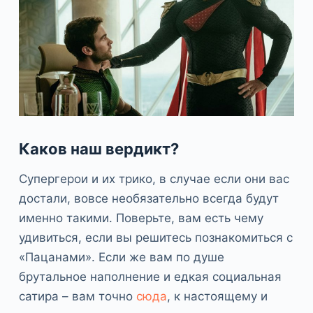
Каков наш вердикт?
Супергерои и их трико, в случае если они вас
достали, вовсе необязательно всегда будут
именно такими. Поверьте, вам есть чему
удивиться, если вы решитесь познакомиться с
«Пацанами». Если же вам по душе
брутальное наполнение и едкая социальная
сатира – вам точно
сюда
, к настоящему и