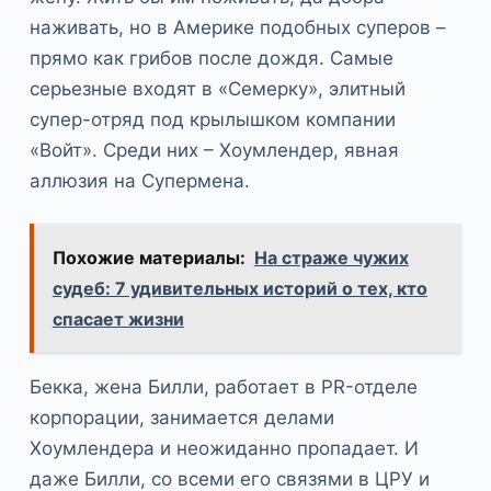
наживать, но в Америке подобных суперов –
прямо как грибов после дождя. Самые
серьезные входят в «Семерку», элитный
супер-отряд под крылышком компании
«Войт». Среди них – Хоумлендер, явная
аллюзия на Супермена.
Похожие материалы:
На страже чужих
судеб: 7 удивительных историй о тех, кто
спасает жизни
Бекка, жена Билли, работает в PR-отделе
корпорации, занимается делами
Хоумлендера и неожиданно пропадает. И
даже Билли, со всеми его связями в ЦРУ и