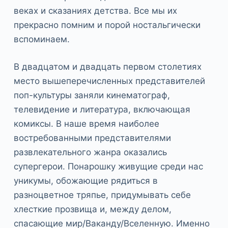
веках и сказаниях детства. Все мы их
прекрасно помним и порой ностальгически
вспоминаем.
В двадцатом и двадцать первом столетиях
место вышеперечисленных представителей
поп-культуры заняли кинематограф,
телевидение и литература, включающая
комиксы. В наше время наиболее
востребованными представителями
развлекательного жанра оказались
супергерои. Понарошку живущие среди нас
уникумы, обожающие рядиться в
разноцветное тряпье, придумывать себе
хлесткие прозвища и, между делом,
спасающие мир/Ваканду/Вселенную. Именно