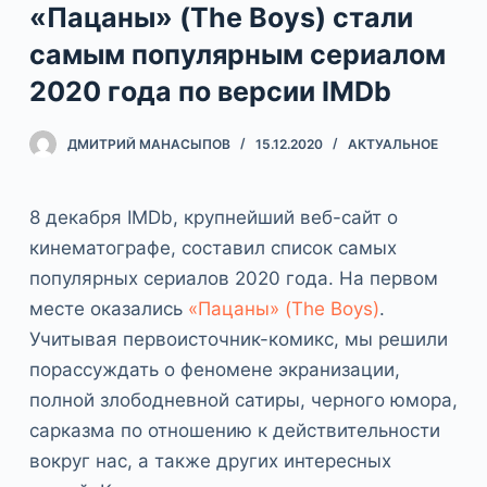
«Пацаны» (The Boys) стали
самым популярным сериалом
2020 года по версии IMDb
ДМИТРИЙ МАНАСЫПОВ
15.12.2020
АКТУАЛЬНОЕ
8 декабря IMDb, крупнейший веб-сайт о
кинематографе, составил список самых
популярных сериалов 2020 года. На первом
месте оказались
«Пацаны» (The Boys)
.
Учитывая первоисточник-комикс, мы решили
порассуждать о феномене экранизации,
полной злободневной сатиры, черного юмора,
сарказма по отношению к действительности
вокруг нас, а также других интересных