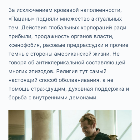
За исключением кровавой наполненности,
«Пацаны» подняли множество актуальных
тем. Действия глобальных корпораций ради
прибыли, продажность органов власти,
ксенофобия, расовые предрассудки и прочие
темные стороны американской жизни. Не
говоря об антиклерикальной составляющей
многих эпизодов. Религия тут самый
настоящий способ оболванивания, а не
помощь страждущим, духовная поддержка и
борьба с внутренними демонами.