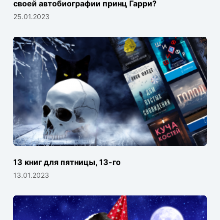
своей автобиографии принц Гарри?
25.01.2023
13 книг для пятницы, 13-го
13.01.2023