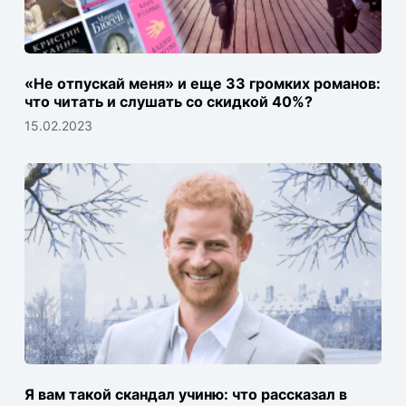
«Не отпускай меня» и еще 33 громких романов:
что читать и слушать со скидкой 40%?
15.02.2023
Я вам такой скандал учиню: что рассказал в