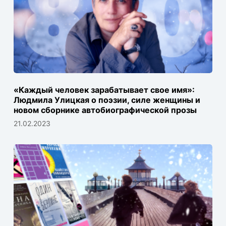
«Каждый человек зарабатывает свое имя»:
Людмила Улицкая о поэзии, силе женщины и
новом сборнике автобиографической прозы
21.02.2023