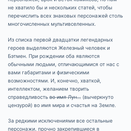
не хватило бы и нескольких статей, чтобы
перечислить всех знаковых персонажей столь
многочисленных мультивселенных.
Из списка первой двадцатки легендарных
героев выделяются Железный человек и
Бэтмен. При рождении оба являются
обычными людьми, отличающимися от нас с
вами габаритами и физическими
возможностями. И, конечно, хваткой,
интеллектом, желанием творить
справедливость
во имя Лун…
(вычеркнуто
цензурой) во имя мира и счастья на Земле.
За редкими исключениями все остальные
персонажи, прочно закрепившиеся в