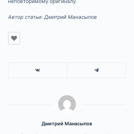
неповторимому оригиналу.
Автор статьи: Дмитрий Манасыпов
Дмитрий Манасыпов