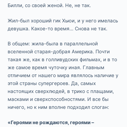
Билли, со своей женой. Не, не так.
Жил-был хороший гик Хьюи, и у него имелась
девушка. Какое-то время… Снова не так.
В общем: жила-была в параллельной
вселенной старая-добрая Америка. Почти
такая же, как в голливудских фильмах, и в то
же самое время чуточку иная. Главным
отличием от нашего мира являлось наличие у
этой страны супергероев. Да, самых
настоящих сверхлюдей, в трико с плащами,
масками и сверхспособностями. И все бы
ничего, но к ним вполне подходил слоган:
«Героями не рождаются, героями –