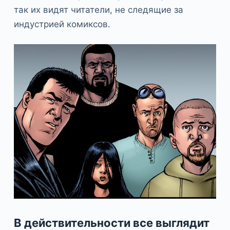
так их видят читатели, не следящие за
индустрией комиксов.
В действительности все выглядит