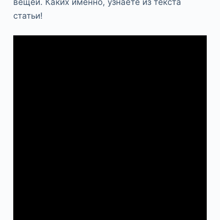
вещей. Каких именно, узнаете из текста
статьи!