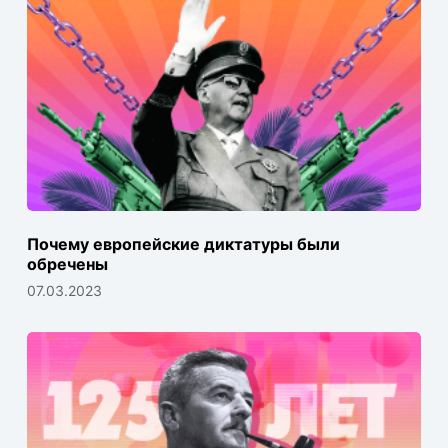
Почему европейские диктатуры были
обречены
07.03.2023