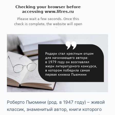
Роберто Пьюмини (род. в 1947 году) – живой
классик, знаменитый автор, книги которого