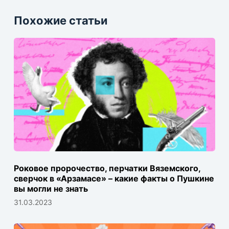
Похожие статьи
Роковое пророчество, перчатки Вяземского,
сверчок в «Арзамасе» – какие факты о Пушкине
вы могли не знать
31.03.2023