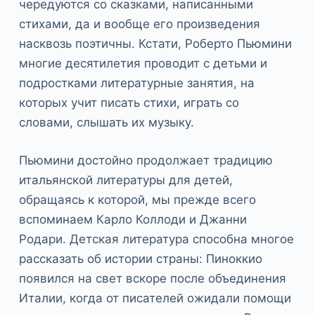
чередуются со сказками, написанными
стихами, да и вообще его произведения
насквозь поэтичны. Кстати, Роберто Пьюмини
многие десятилетия проводит с детьми и
подростками литературные занятия, на
которых учит писать стихи, играть со
словами, слышать их музыку.
Пьюмини достойно продолжает традицию
итальянской литературы для детей,
обращаясь к которой, мы прежде всего
вспоминаем Карло Коллоди и Джанни
Родари. Детская литература способна многое
рассказать об истории страны: Пиноккио
появился на свет вскоре после объединения
Италии, когда от писателей ожидали помощи