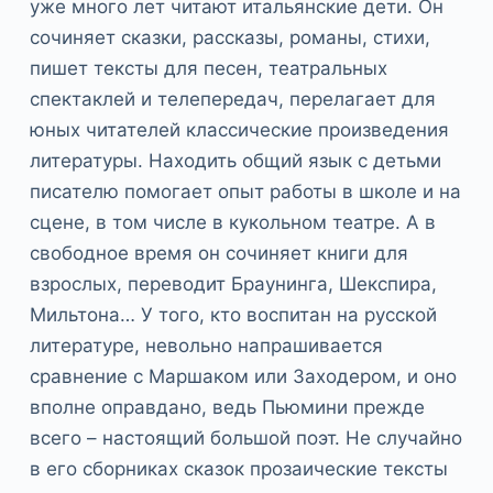
уже много лет читают итальянские дети. Он
сочиняет сказки, рассказы, романы, стихи,
пишет тексты для песен, театральных
спектаклей и телепередач, перелагает для
юных читателей классические произведения
литературы. Находить общий язык с детьми
писателю помогает опыт работы в школе и на
сцене, в том числе в кукольном театре. А в
свободное время он сочиняет книги для
взрослых, переводит Браунинга, Шекспира,
Мильтона… У того, кто воспитан на русской
литературе, невольно напрашивается
сравнение с Маршаком или Заходером, и оно
вполне оправдано, ведь Пьюмини прежде
всего – настоящий большой поэт. Не случайно
в его сборниках сказок прозаические тексты