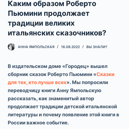
Каким образом Роберто
Пьюмини продолжает
традиции великих
итальянских сказочников?
АННА ЯМПОЛЬСКАЯ
16.08.2022
ВЫ ЗНАЛИ?
В издательском доме «Городец» вышел
сборник сказок Роберто Пьюмини «
Сказки
для тех, кто лучше всех
». Мы попросили
переводчицу книги Анну Ямпольскую
рассказать, как знаменитый автор
продолжает традиции детской итальянской
литературы и почему появление этой книги в
России важное событие.