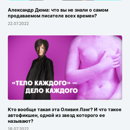
Александр Дюма: что вы не знали о самом
продаваемом писателе всех времен?
22.07.2022
Кто вообще такая эта Оливия Лэнг? И что такое
автофикшен, одной из звезд которого ее
называют?
18.07.2022