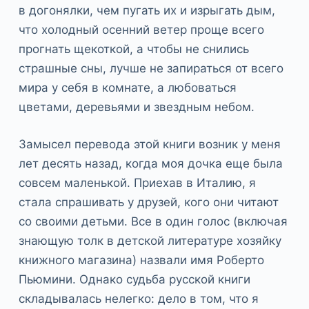
в догонялки, чем пугать их и изрыгать дым,
что холодный осенний ветер проще всего
прогнать щекоткой, а чтобы не снились
страшные сны, лучше не запираться от всего
мира у себя в комнате, а любоваться
цветами, деревьями и звездным небом.
Замысел перевода этой книги возник у меня
лет десять назад, когда моя дочка еще была
совсем маленькой. Приехав в Италию, я
стала спрашивать у друзей, кого они читают
со своими детьми. Все в один голос (включая
знающую толк в детской литературе хозяйку
книжного магазина) назвали имя Роберто
Пьюмини. Однако судьба русской книги
складывалась нелегко: дело в том, что я