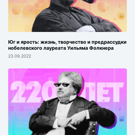
Юг и ярость: жизнь, творчество и предрассудки
нобелевского лауреата Уильяма Фолкнера
23.09.2022