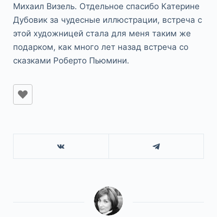
Михаил Визель. Отдельное спасибо Катерине
Дубовик за чудесные иллюстрации, встреча с
этой художницей стала для меня таким же
подарком, как много лет назад встреча со
сказками Роберто Пьюмини.