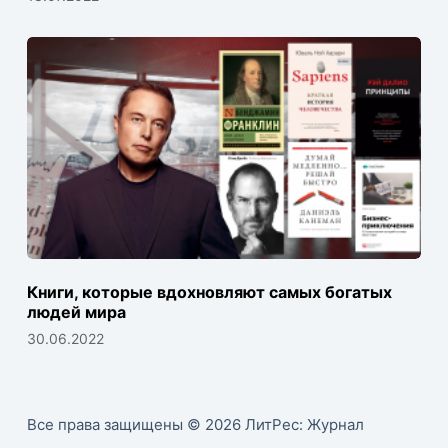
Книги, которые вдохновляют самых богатых
людей мира
30.06.2022
Все права защищены © 2026 ЛитРес: Журнал