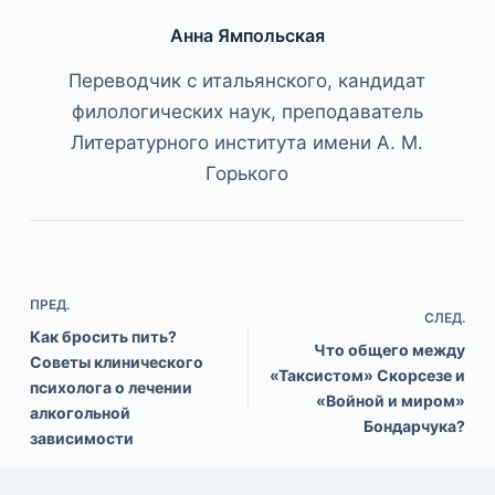
Анна Ямпольская
Переводчик с итальянского, кандидат
филологических наук, преподаватель
Литературного института имени А. М.
Горького
ПРЕД.
СЛЕД.
Как бросить пить?
Что общего между
Советы клинического
«Таксистом» Скорсезе и
психолога о лечении
«Войной и миром»
алкогольной
Бондарчука?
зависимости