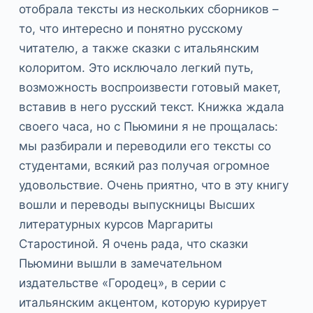
отобрала тексты из нескольких сборников –
то, что интересно и понятно русскому
читателю, а также сказки с итальянским
колоритом. Это исключало легкий путь,
возможность воспроизвести готовый макет,
вставив в него русский текст. Книжка ждала
своего часа, но с Пьюмини я не прощалась:
мы разбирали и переводили его тексты со
студентами, всякий раз получая огромное
удовольствие. Очень приятно, что в эту книгу
вошли и переводы выпускницы Высших
литературных курсов Маргариты
Старостиной. Я очень рада, что сказки
Пьюмини вышли в замечательном
издательстве «Городец», в серии с
итальянским акцентом, которую курирует