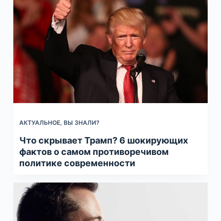
АКТУАЛЬНОЕ
,
ВЫ ЗНАЛИ?
Что скрывает Трамп? 6 шокирующих
фактов о самом противоречивом
политике современности