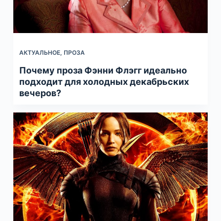
АКТУАЛЬНОЕ
,
ПРОЗА
Почему проза Фэнни Флэгг идеально
подходит для холодных декабрьских
вечеров?