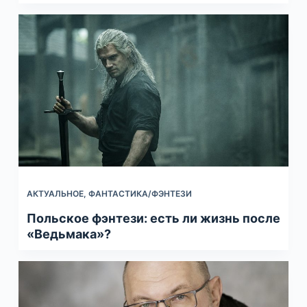
АКТУАЛЬНОЕ
,
ФАНТАСТИКА/ФЭНТЕЗИ
Польское фэнтези: есть ли жизнь после
«Ведьмака»?