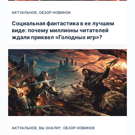
АКТУАЛЬНОЕ
,
ОБЗОР НОВИНОК
Социальная фантастика в ее лучшем
виде: почему миллионы читателей
ждали приквел «Голодных игр»?
АКТУАЛЬНОЕ
,
ВЫ ЗНАЛИ?
,
ОБЗОР НОВИНОК