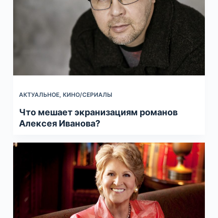
АКТУАЛЬНОЕ
,
КИНО/СЕРИАЛЫ
Что мешает экранизациям романов
Алексея Иванова?