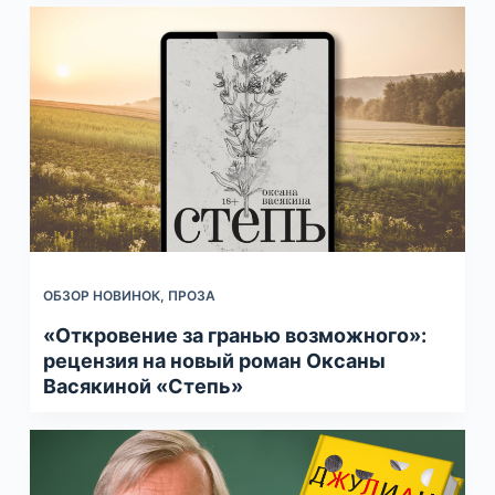
ОБЗОР НОВИНОК
,
ПРОЗА
«Откровение за гранью возможного»:
рецензия на новый роман Оксаны
Васякиной «Степь»