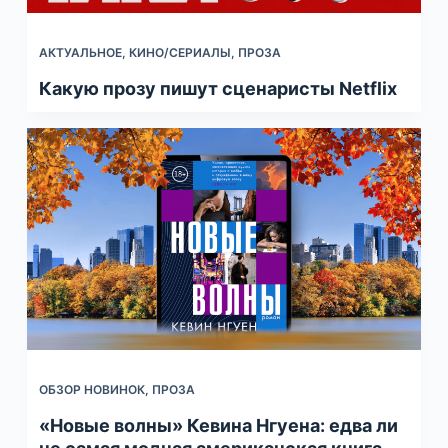
АКТУАЛЬНОЕ
,
КИНО/СЕРИАЛЫ
,
ПРОЗА
Какую прозу пишут сценаристы Netflix
ОБЗОР НОВИНОК
,
ПРОЗА
«Новые волны» Кевина Нгуена: едва ли