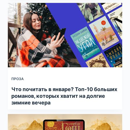
ПРОЗА
Что почитать в январе? Топ-10 больших
романов, которых хватит на долгие
зимние вечера