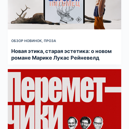
ОБЗОР НОВИНОК
,
ПРОЗА
Новая этика, старая эстетика: о новом
романе Марике Лукас Рейневелд