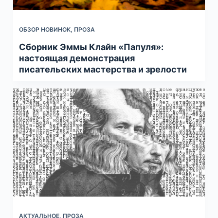
ОБЗОР НОВИНОК
,
ПРОЗА
Сборник Эммы Клайн «Папуля»:
настоящая демонстрация
писательских мастерства и зрелости
АКТУАЛЬНОЕ
,
ПРОЗА