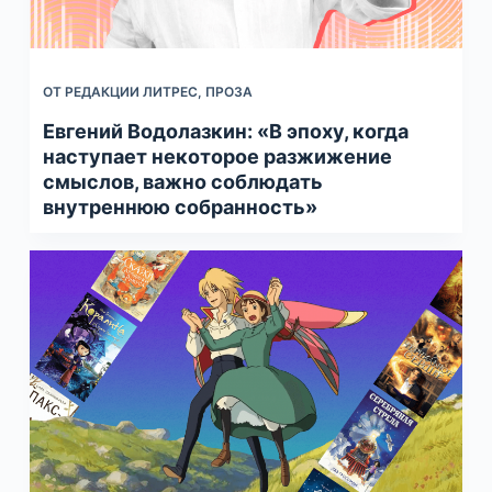
ОТ РЕДАКЦИИ ЛИТРЕС
,
ПРОЗА
Евгений Водолазкин: «В эпоху, когда
наступает некоторое разжижение
смыслов, важно соблюдать
внутреннюю собранность»