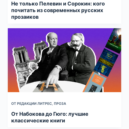
Не только Пелевин и Сорокин: кого
почитать из современных русских
прозаиков
ОТ РЕДАКЦИИ ЛИТРЕС
,
ПРОЗА
От Набокова до Гюго: лучшие
классические книги