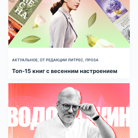
АКТУАЛЬНОЕ
,
ОТ РЕДАКЦИИ ЛИТРЕС
,
ПРОЗА
Топ-15 книг с весенним настроением