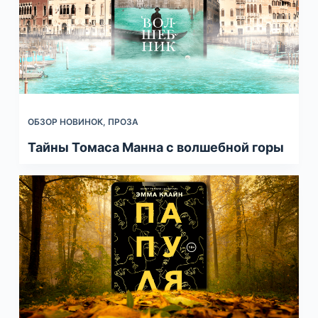
ОБЗОР НОВИНОК
,
ПРОЗА
Тайны Томаса Манна с волшебной горы