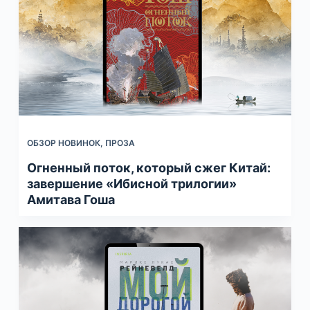
ОБЗОР НОВИНОК
,
ПРОЗА
Огненный поток, который сжег Китай:
завершение «Ибисной трилогии»
Амитава Гоша