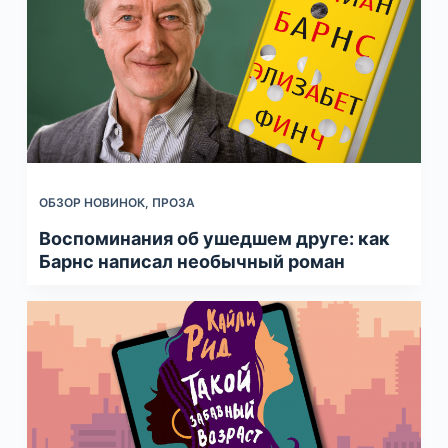
ОБЗОР НОВИНОК
,
ПРОЗА
Воспоминания об ушедшем друге: как
Барнс написал необычный роман