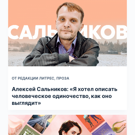
ОТ РЕДАКЦИИ ЛИТРЕС
,
ПРОЗА
Алексей Сальников: «Я хотел описать
человеческое одиночество, как оно
выглядит»