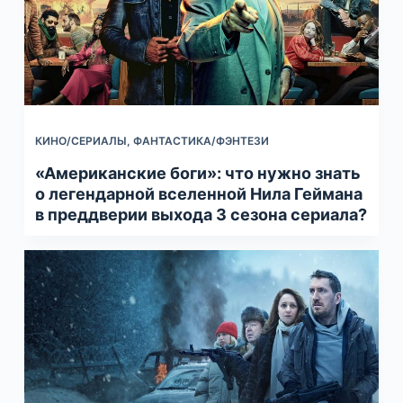
КИНО/СЕРИАЛЫ
,
ФАНТАСТИКА/ФЭНТЕЗИ
«Американские боги»: что нужно знать
о легендарной вселенной Нила Геймана
в преддверии выхода 3 сезона сериала?