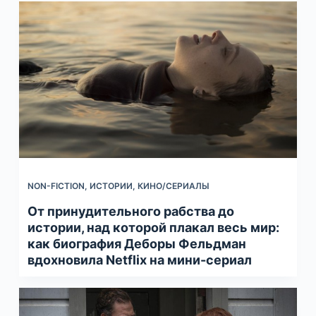
NON-FICTION
,
ИСТОРИИ
,
КИНО/СЕРИАЛЫ
От принудительного рабства до
истории, над которой плакал весь мир:
как биография Деборы Фельдман
вдохновила Netflix на мини-сериал