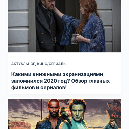
АКТУАЛЬНОЕ
,
КИНО/СЕРИАЛЫ
Какими книжными экранизациями
запомнился 2020 год? Обзор главных
фильмов и сериалов!