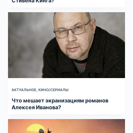
Стивена Кинга?
АКТУАЛЬНОЕ
,
КИНО/СЕРИАЛЫ
Что мешает экранизациям романов
Алексея Иванова?