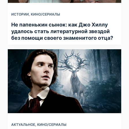
ИСТОРИИ
,
КИНО/СЕРИАЛЫ
Не папенькин сынок: как Джо Хиллу
удалось стать литературной звездой
без помощи cвоего знаменитого отца?
АКТУАЛЬНОЕ
,
КИНО/СЕРИАЛЫ