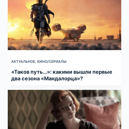
АКТУАЛЬНОЕ
,
КИНО/СЕРИАЛЫ
«Таков путь…»: какими вышли первые
два сезона «Мандалорца»?