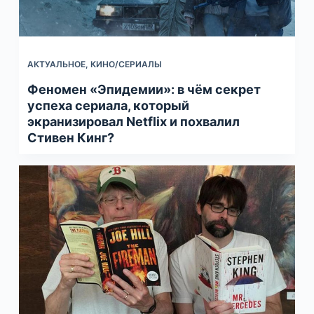
АКТУАЛЬНОЕ
,
КИНО/СЕРИАЛЫ
Феномен «Эпидемии»: в чём секрет
успеха сериала, который
экранизировал Netflix и похвалил
Стивен Кинг?