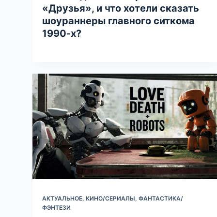
«Друзья», и что хотели сказать
шоураннеры главного ситкома
1990-х?
АКТУАЛЬНОЕ
,
КИНО/СЕРИАЛЫ
,
ФАНТАСТИКА/
ФЭНТЕЗИ