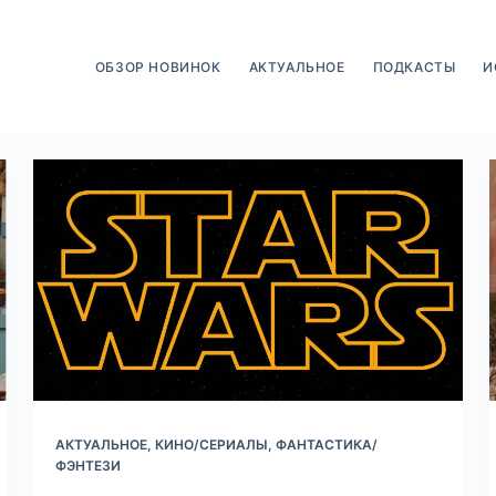
ОБЗОР НОВИНОК
АКТУАЛЬНОЕ
ПОДКАСТЫ
И
АКТУАЛЬНОЕ
,
КИНО/СЕРИАЛЫ
,
ФАНТАСТИКА/
ФЭНТЕЗИ