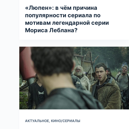
«Люпен»: в чём причина
популярности сериала по
мотивам легендарной серии
Мориса Леблана?
АКТУАЛЬНОЕ
,
КИНО/СЕРИАЛЫ