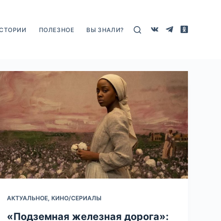
СТОРИИ
ПОЛЕЗНОЕ
ВЫ ЗНАЛИ?
АКТУАЛЬНОЕ
,
КИНО/СЕРИАЛЫ
«Подземная железная дорога»: