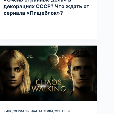
декорациях СССР? Что ждать от
сериала «Пищеблок»?
КИНО/СЕРИАЛЫ
,
ФАНТАСТИКА/ФЭНТЕЗИ