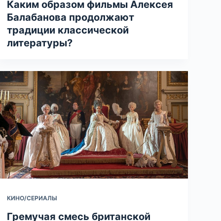
Каким образом фильмы Алексея
Балабанова продолжают
традиции классической
литературы?
КИНО/СЕРИАЛЫ
Гремучая смесь британской