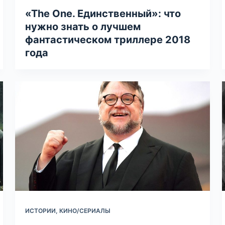
«The One. Единственный»: что
нужно знать о лучшем
фантастическом триллере 2018
года
ИСТОРИИ
,
КИНО/СЕРИАЛЫ