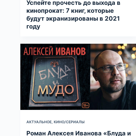
Успейте прочесть до выхода в
кинопрокат: 7 книг, которые
будут экранизированы в 2021
году
АКТУАЛЬНОЕ
,
КИНО/СЕРИАЛЫ
Роман Алексея Иванова «Блуда и