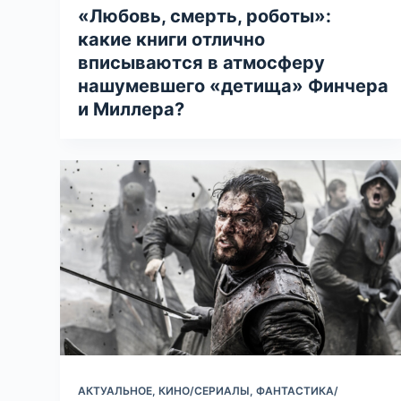
«Любовь, смерть, роботы»:
какие книги отлично
вписываются в атмосферу
нашумевшего «детища» Финчера
и Миллера?
АКТУАЛЬНОЕ
,
КИНО/СЕРИАЛЫ
,
ФАНТАСТИКА/