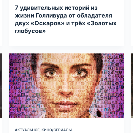
7 удивительных историй из
жизни Голливуда от обладателя
двух «Оскаров» и трёх «Золотых
глобусов»
АКТУАЛЬНОЕ
,
КИНО/СЕРИАЛЫ