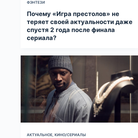
ФЭНТЕЗИ
Почему «Игра престолов» не
теряет своей актуальности даже
спустя 2 года после финала
сериала?
АКТУАЛЬНОЕ
,
КИНО/СЕРИАЛЫ