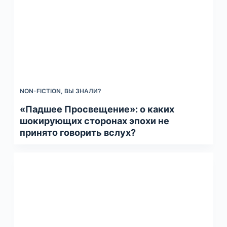
NON-FICTION
,
ВЫ ЗНАЛИ?
«Падшее Просвещение»: о каких
шокирующих сторонах эпохи не
принято говорить вслух?