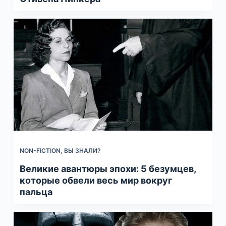
NON-FICTION
,
ВЫ ЗНАЛИ?
Великие авантюры эпохи: 5 безумцев,
которые обвели весь мир вокруг
пальца