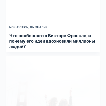
NON-FICTION
,
ВЫ ЗНАЛИ?
Что особенного в Викторе Франкле, и
почему его идеи вдохновили миллионы
людей?