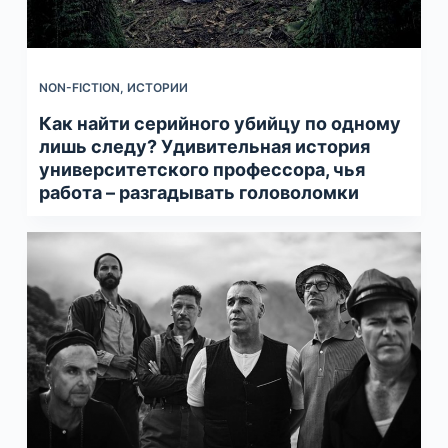
NON-FICTION
,
ИСТОРИИ
Как найти серийного убийцу по одному
лишь следу? Удивительная история
университетского профессора, чья
работа – разгадывать головоломки