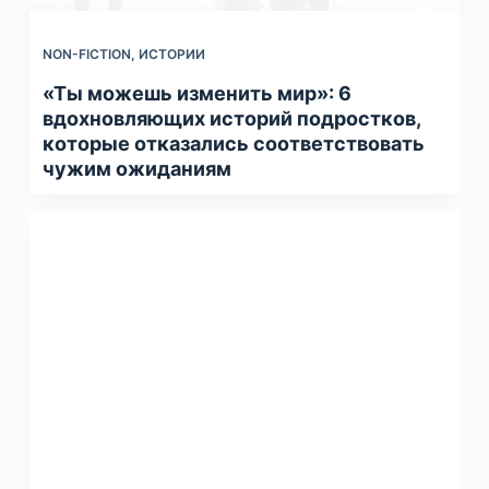
NON-FICTION
,
ИСТОРИИ
«Ты можешь изменить мир»: 6
вдохновляющих историй подростков,
которые отказались соответствовать
чужим ожиданиям