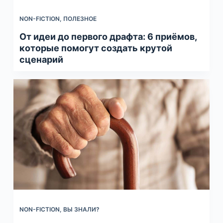
NON-FICTION
,
ПОЛЕЗНОЕ
От идеи до первого драфта: 6 приёмов,
которые помогут создать крутой
сценарий
NON-FICTION
,
ВЫ ЗНАЛИ?