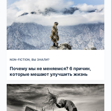
NON-FICTION
,
ВЫ ЗНАЛИ?
Почему мы не меняемся? 6 причин,
которые мешают улучшить жизнь