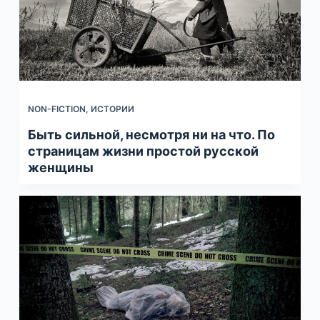
NON-FICTION
,
ИСТОРИИ
Быть сильной, несмотря ни на что. По
страницам жизни простой русской
женщины