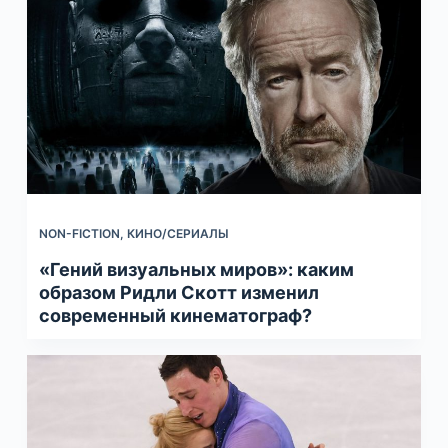
NON-FICTION
,
КИНО/СЕРИАЛЫ
«Гений визуальных миров»: каким
образом Ридли Скотт изменил
современный кинематограф?