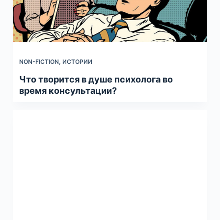
NON-FICTION
,
ИСТОРИИ
Что творится в душе психолога во
время консультации?