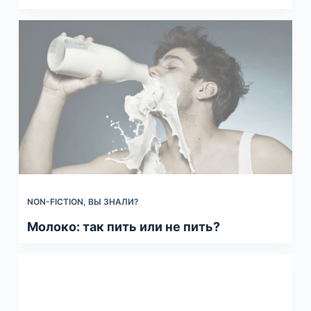
NON-FICTION
,
ВЫ ЗНАЛИ?
Молоко: так пить или не пить?