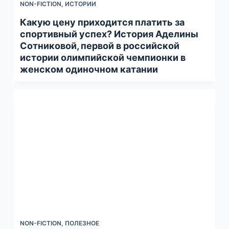
NON-FICTION
,
ИСТОРИИ
Какую цену приходится платить за
спортивный успех? История Аделины
Сотниковой, первой в российской
истории олимпийской чемпионки в
женском одиночном катании
NON-FICTION
,
ПОЛЕЗНОЕ